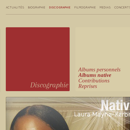
DISCOGRAPHIE
ACTUALITÉS
BIOGRAPHIE
FILMOGRAPHIE
MEDIAS
CONCERT
Albums personnels
Albums native
Contributions
Discographie
Reprises