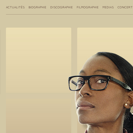
ACTUALITÉS
BIOGRAPHIE
DISCOGRAPHIE
FILMOGRAPHIE
MEDIAS
CONCERT