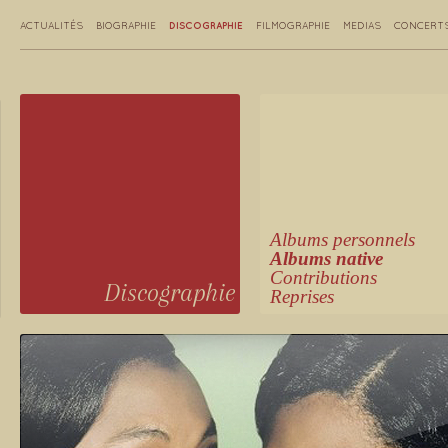
DISCOGRAPHIE
ACTUALITÉS
BIOGRAPHIE
FILMOGRAPHIE
MEDIAS
CONCERT
Albums personnels
Albums native
Contributions
Discographie
Reprises