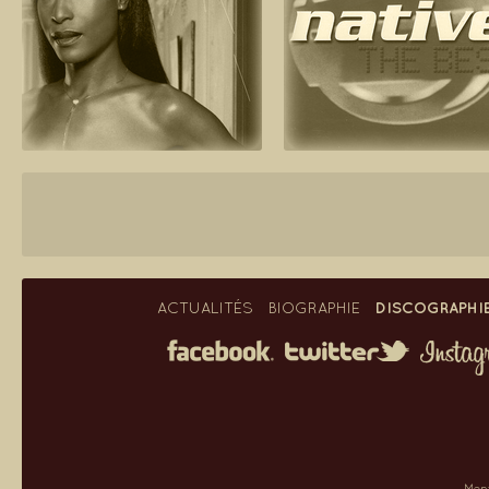
DISCOGRAPHI
ACTUALITÉS
BIOGRAPHIE