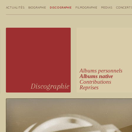
DISCOGRAPHIE
ACTUALITÉS
BIOGRAPHIE
FILMOGRAPHIE
MEDIAS
CONCERT
Albums personnels
Albums native
Contributions
Discographie
Reprises