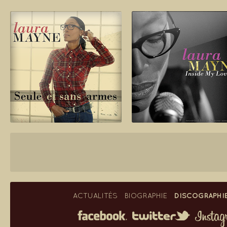
DISCOGRAPHI
ACTUALITÉS
BIOGRAPHIE