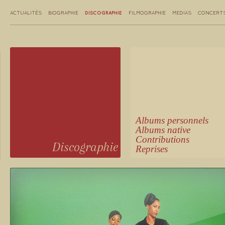
DISCOGRAPHIE
ACTUALITÉS
BIOGRAPHIE
FILMOGRAPHIE
MEDIAS
CONCERT
Albums personnels
Albums native
Contributions
Discographie
Reprises