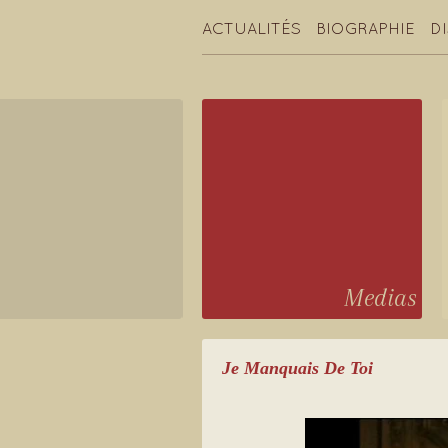
ACTUALITÉS
BIOGRAPHIE
D
Medias
Je Manquais De Toi