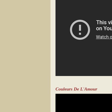
Couleurs De L'Amour