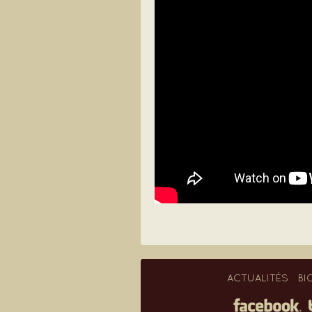
ACTUALITÉS
BI