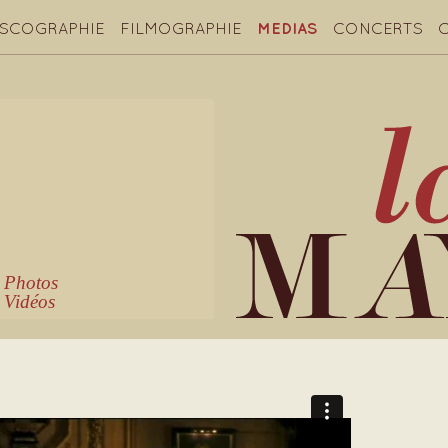
ISCOGRAPHIE
FILMOGRAPHIE
MEDIAS
CONCERTS
Photos
Vidéos