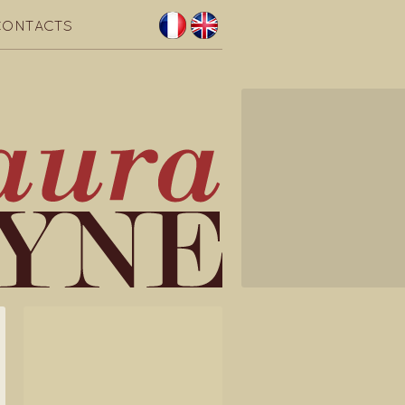
CONTACTS