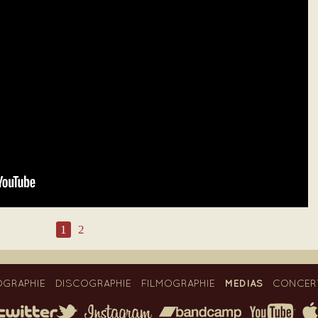
1
2
MEDIAS
OGRAPHIE
DISCOGRAPHIE
FILMOGRAPHIE
CONCER