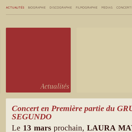
ACTUALITÉS
BIOGRAPHIE
DISCOGRAPHIE
FILMOGRAPHIE
MEDIAS
CONCERT
Actualités
Concert en Première partie du
SEGUNDO
Le
13 mars
prochain,
LAURA MA